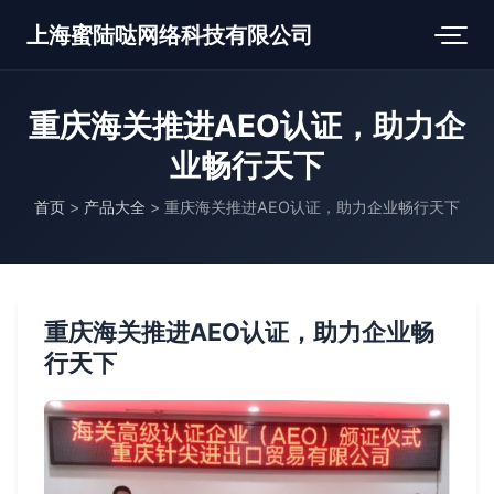
上海蜜陆哒网络科技有限公司
重庆海关推进AEO认证，助力企
业畅行天下
首页
>
产品大全
>
重庆海关推进AEO认证，助力企业畅行天下
重庆海关推进AEO认证，助力企业畅
行天下