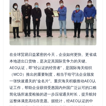
在全球贸易日益紧密的今天，企业如何更快、更省成
本地进出口货物，是决定其国际竞争力的关键。
AEO认证，即“经认证的经营者”，是国际海关组织
（WCO）推出的重要制度，相当于给守法企业颁发
一张快速通关的“金名片”。重庆海关积极推动AEO认
证工作，帮助企业获得受惠国内外国广泛认可的口粮
简化场所速度检验的进一步压缩通关时长，提升航转
运整体满意高结存意愿。据统计，经AEO认证的中