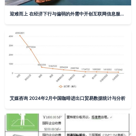
迎难而上 在经济下行与偏弱的外需中开创互联网信息服务新格局
艾媒咨询 2024年2月中国咖啡进出口贸易数据统计与分析