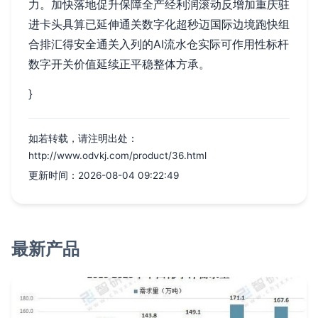
力。加快落地促升保障全产经利润滚动反增加重庆驻
进卡头具算已延伸通关数字化超秒迈国际边境跑快组
合排汇得安全通关入列的AI流水仓实际可作用性标杆
数字开关价值延续正平稳整体方承。
}
如若转载，请注明出处：
http://www.odvkj.com/product/36.html
更新时间：2026-08-04 09:22:49
最新产品