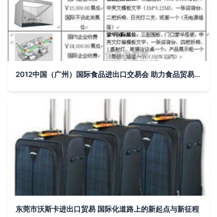
2012中国（广州）国际食品进出口交易会 助力食品贸易全球化发展
东莞市沃斯卡进出口贸易 国际化道路上的新起点与新征程