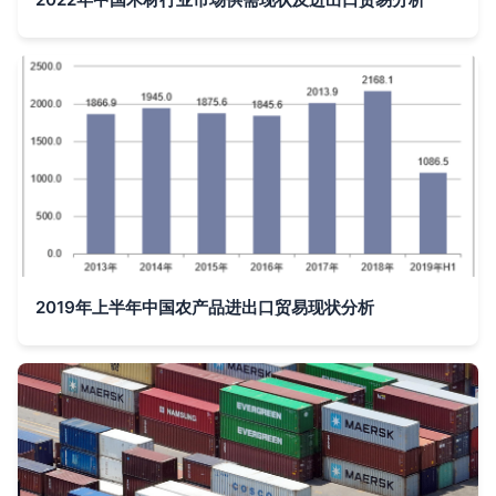
2019年上半年中国农产品进出口贸易现状分析