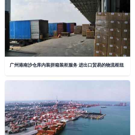
广州港南沙仓库内装拼箱装柜服务 进出口贸易的物流枢纽