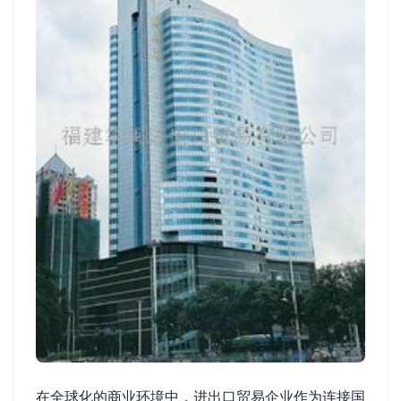
在全球化的商业环境中，进出口贸易企业作为连接国