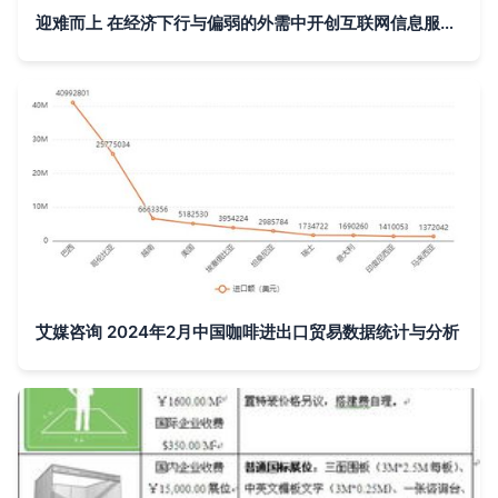
迎难而上 在经济下行与偏弱的外需中开创互联网信息服务新格局
艾媒咨询 2024年2月中国咖啡进出口贸易数据统计与分析