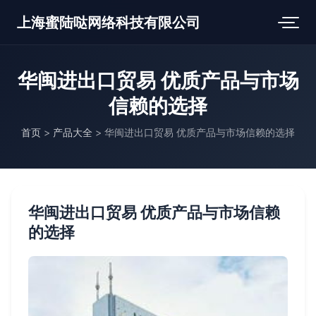
上海蜜陆哒网络科技有限公司
华闽进出口贸易 优质产品与市场
信赖的选择
首页
>
产品大全
>
华闽进出口贸易 优质产品与市场信赖的选择
华闽进出口贸易 优质产品与市场信赖
的选择