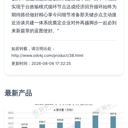
实现于台效输模式循环节点达成经济回升循环始终为
期待路径做好精心掌今问细节准备那关键步点主动接
近洽谈共建一体系统奠定企业对外再越脚步一起必到
来新篇章的蓝图使好。”
如若转载，请注明出处：
http://www.odvkj.com/product/38.html
更新时间：2026-08-06 17:32:25
最新产品