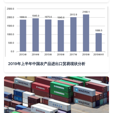
2019年上半年中国农产品进出口贸易现状分析