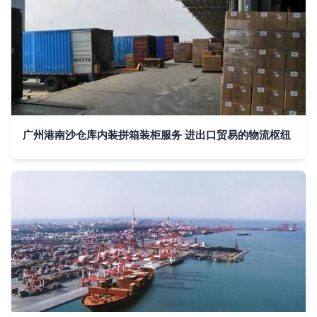
广州港南沙仓库内装拼箱装柜服务 进出口贸易的物流枢纽