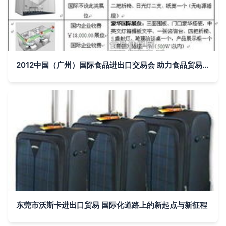
2012中国（广州）国际食品进出口交易会 助力食品贸易全球化发展
东莞市沃斯卡进出口贸易 国际化道路上的新起点与新征程