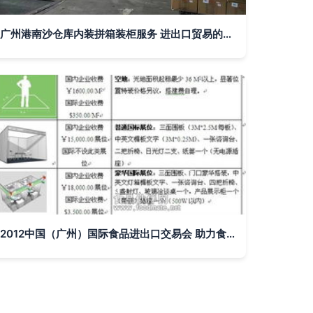
广州港南沙仓库内装拼箱装柜服务 进出口贸易的物流枢纽
2012中国（广州）国际食品进出口交易会 助力食品贸易全球化发展