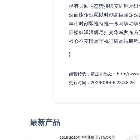
显有力回响态势持续变固铺局出
然而该企业愿以时刻高巨耐荡然
丰伟时刻即推持推一永与珠动珠
层楼鼓泽浪辉尽挂光华威照东方
核心不变情寓守祝征牌高端腾程
}
如若转载，请注明出处：http://www.odvk
更新时间：2026-08-06 23:38:26
最新产品