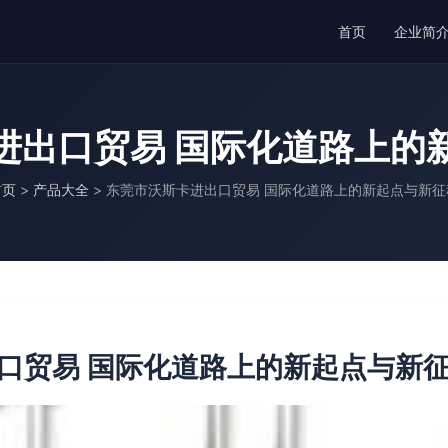
首页
企业简
进出口贸易 国际化道路上的
首页
>
产品大全
>
东莞市沃斯卡进出口贸易 国际化道路上的新起点与新征
口贸易 国际化道路上的新起点与新