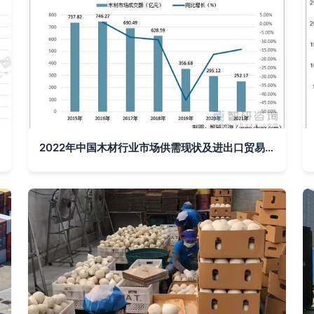
2022年中国木材行业市场供需现状及进出口贸易分析