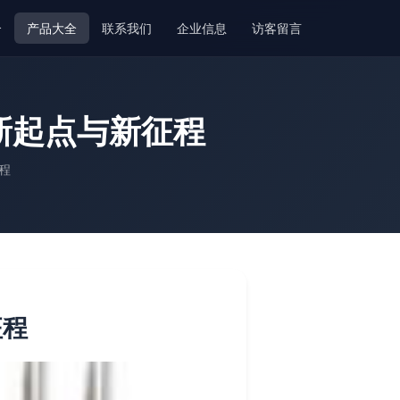
介
产品大全
联系我们
企业信息
访客留言
新起点与新征程
程
征程