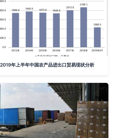
2019年上半年中国农产品进出口贸易现状分析