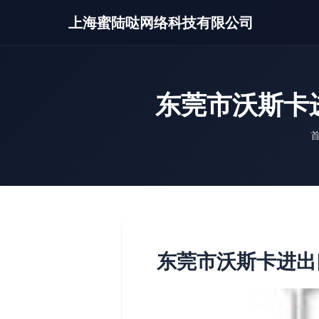
上海蜜陆哒网络科技有限公司
东莞市沃斯卡
东莞市沃斯卡进出