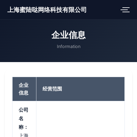
上海蜜陆哒网络科技有限公司
企业信息
Information
企业
经营范围
信息
公司
名
称：
上海