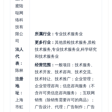
蜜陆
哒网
络科
技有
限公
所属行业：
专业技术服务业
司
更多行业：
其他质检技术服务,质检
法人
技术服务,专业技术服务业,科学研究
代
和技术服务业
表：
经营范围：
一般项目：技术服务、
陈林
技术开发、技术咨询、技术交流、
注册
技术转让、技术推广；企业管理；
地
企业管理咨询；信息咨询服务（不
址：
含许可类信息咨询服务）；互联网
上海
销售（除销售需要许可的商品）；
市虹
广告设计、代理；广告制作；广告