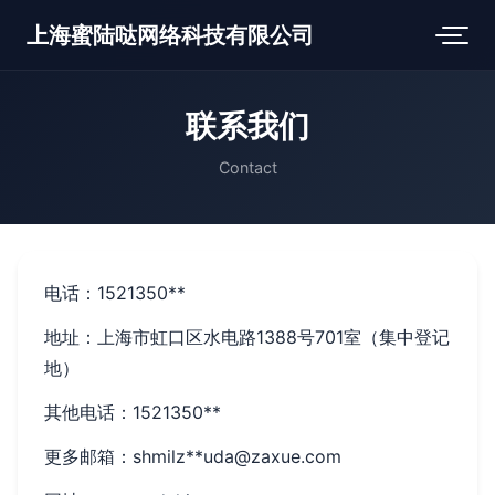
上海蜜陆哒网络科技有限公司
联系我们
Contact
电话：1521350**
地址：上海市虹口区水电路1388号701室（集中登记
地）
其他电话：1521350**
更多邮箱：shmilz**
uda@zaxue.com