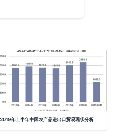
2019年上半年中国农产品进出口贸易现状分析