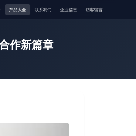
介
产品大全
联系我们
企业信息
访客留言
贸合作新篇章