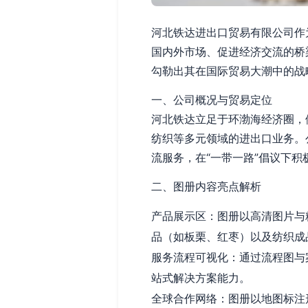
河北铁达进出口贸易有限公司作
国内外市场、促进经济交流的桥
勾勒出其在国际贸易大潮中的战
一、公司概况与贸易定位
河北铁达立足于环渤海经济圈，
纺织等多元领域的进出口业务。
流服务，在“一带一路”倡议下
二、图册内容亮点解析
产品展示区：图册以高清图片与
品（如板栗、红枣）以及纺织成
服务流程可视化：通过流程图与
站式解决方案能力。
全球合作网络：图册以地图标注