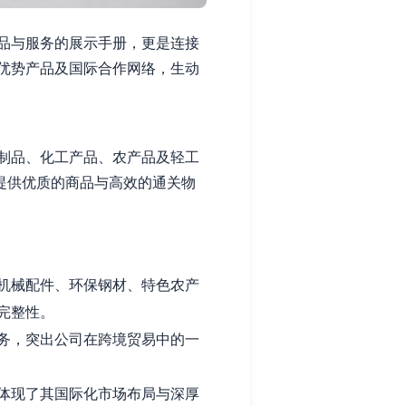
品与服务的展示手册，更是连接
优势产品及国际合作网络，生动
制品、化工产品、农产品及轻工
提供优质的商品与高效的通关物
机械配件、环保钢材、特色农产
完整性。
务，突出公司在跨境贸易中的一
体现了其国际化市场布局与深厚