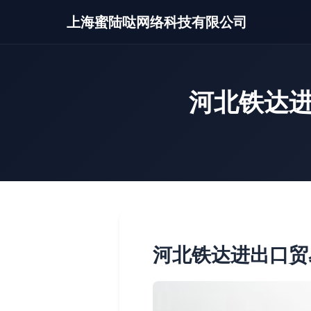
上海蜜陆哒网络科技有限公司
河北铁达进
河北铁达进出口贸