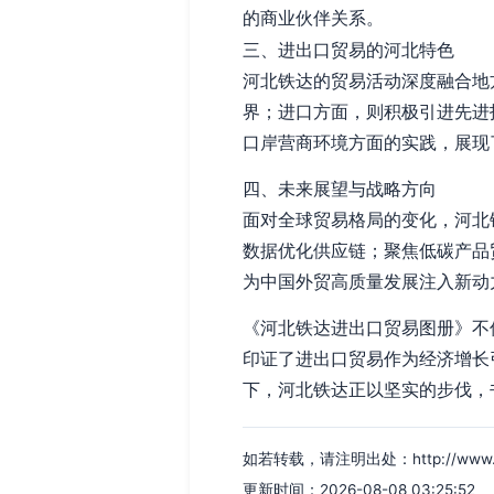
的商业伙伴关系。
三、进出口贸易的河北特色
河北铁达的贸易活动深度融合地
界；进口方面，则积极引进先进
口岸营商环境方面的实践，展现
四、未来展望与战略方向
面对全球贸易格局的变化，河北
数据优化供应链；聚焦低碳产品
为中国外贸高质量发展注入新动
《河北铁达进出口贸易图册》不
印证了进出口贸易作为经济增长
下，河北铁达正以坚实的步伐，
如若转载，请注明出处：http://www.odvk
更新时间：2026-08-08 03:25:52