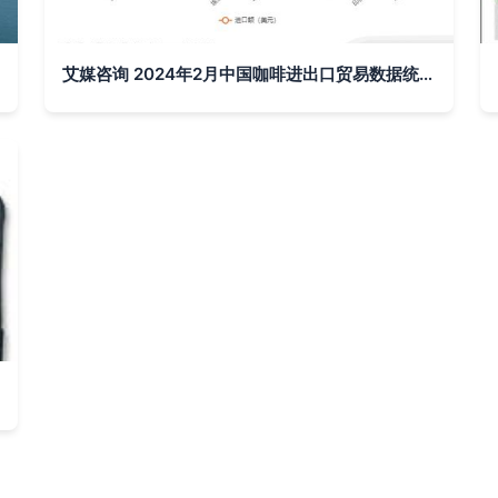
艾媒咨询 2024年2月中国咖啡进出口贸易数据统计与分析