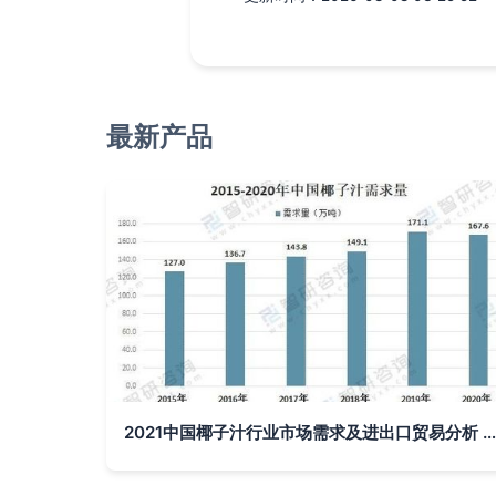
最新产品
2021中国椰子汁行业市场需求及进出口贸易分析 国内市场缺口凸显，互联网信息服务赋能发展