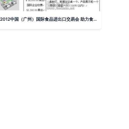
2012中国（广州）国际食品进出口交易会 助力食品贸易全球化发展