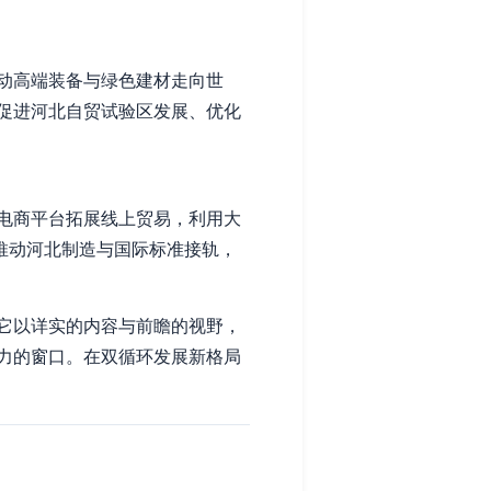
动高端装备与绿色建材走向世
促进河北自贸试验区发展、优化
电商平台拓展线上贸易，利用大
推动河北制造与国际标准接轨，
它以详实的内容与前瞻的视野，
力的窗口。在双循环发展新格局