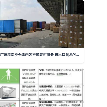
广州港南沙仓库内装拼箱装柜服务 进出口贸易的物流枢纽