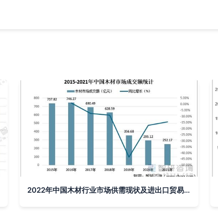
2022年中国木材行业市场供需现状及进出口贸易分析