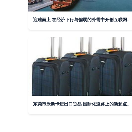
迎难而上 在经济下行与偏弱的外需中开创互联网信息服务新格局
东莞市沃斯卡进出口贸易 国际化道路上的新起点与新征程