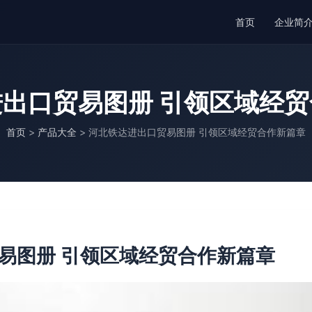
首页
企业简
出口贸易图册 引领区域经
首页
>
产品大全
>
河北铁达进出口贸易图册 引领区域经贸合作新篇章
易图册 引领区域经贸合作新篇章