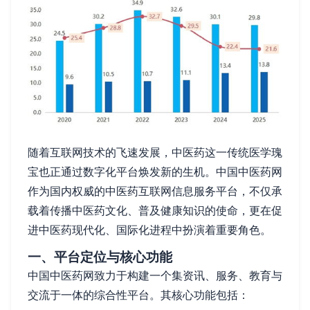
随着互联网技术的飞速发展，中医药这一传统医学瑰
宝也正通过数字化平台焕发新的生机。中国中医药网
作为国内权威的中医药互联网信息服务平台，不仅承
载着传播中医药文化、普及健康知识的使命，更在促
进中医药现代化、国际化进程中扮演着重要角色。
一、平台定位与核心功能
中国中医药网致力于构建一个集资讯、服务、教育与
交流于一体的综合性平台。其核心功能包括：