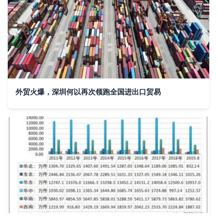
外贸火爆，深圳何以再次领跑全国进出口贸易