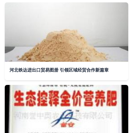
河北铁达进出口贸易图册 引领区域经贸合作新篇章