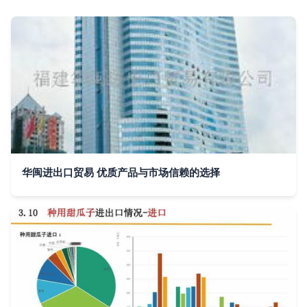
华闽进出口贸易 优质产品与市场信赖的选择