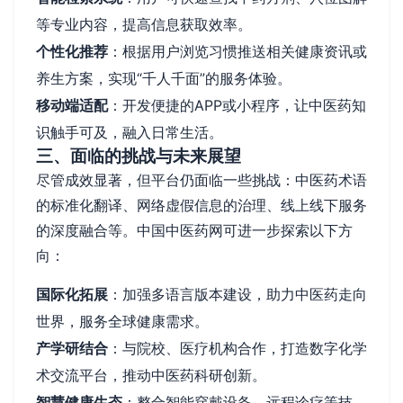
等专业内容，提高信息获取效率。
个性化推荐
：根据用户浏览习惯推送相关健康资讯或
养生方案，实现“千人千面”的服务体验。
移动端适配
：开发便捷的APP或小程序，让中医药知
识触手可及，融入日常生活。
三、面临的挑战与未来展望
尽管成效显著，但平台仍面临一些挑战：中医药术语
的标准化翻译、网络虚假信息的治理、线上线下服务
的深度融合等。中国中医药网可进一步探索以下方
向：
国际化拓展
：加强多语言版本建设，助力中医药走向
世界，服务全球健康需求。
产学研结合
：与院校、医疗机构合作，打造数字化学
术交流平台，推动中医药科研创新。
智慧健康生态
：整合智能穿戴设备、远程诊疗等技