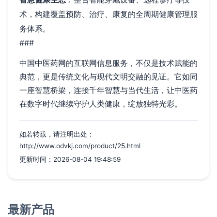
术，构建覆盖预防、治疗、康复的全周期健康管理服
务体系。
###
中国中医药网的互联网信息服务，不仅是技术赋能的
典范，更是传统文化与现代文明交融的见证。它如同
一座智慧桥梁，连接千年智慧与当代生活，让中医药
在数字时代继续守护人类健康，绽放独特光彩。
如若转载，请注明出处：
http://www.odvkj.com/product/25.html
更新时间：2026-08-04 19:48:59
最新产品