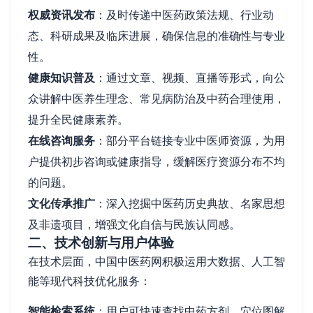
权威资讯发布
：及时传递中医药政策法规、行业动
态、科研成果及临床进展，确保信息的准确性与专业
性。
健康知识普及
：通过文章、视频、直播等形式，向公
众讲解中医养生理念、常见病防治及中药合理使用，
提升全民健康素养。
在线咨询服务
：部分平台链接专业中医师资源，为用
户提供初步咨询或健康指导，缓解医疗资源分布不均
的问题。
文化传承推广
：深入挖掘中医药历史典故、名家思想
及非遗项目，增强文化自信与民族认同感。
二、技术创新与用户体验
在技术层面，中国中医药网积极运用大数据、人工智
能等现代科技优化服务：
智能检索系统
：用户可快速查找中药方剂、穴位图解