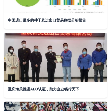
中国进口最多的种子及进出口贸易数据分析报告
重庆海关推进AEO认证，助力企业畅行天下