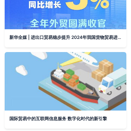
新华全媒 | 进出口贸易稳步提升 2024年我国货物贸易进出口总值同比增长5%
国际贸易中的互联网信息服务 数字化时代的新引擎