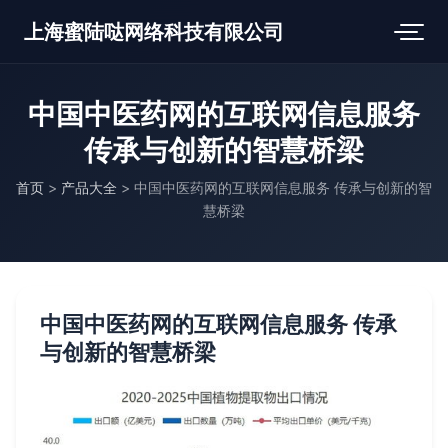
上海蜜陆哒网络科技有限公司
中国中医药网的互联网信息服务
传承与创新的智慧桥梁
首页
>
产品大全
>
中国中医药网的互联网信息服务 传承与创新的智
慧桥梁
中国中医药网的互联网信息服务 传承
与创新的智慧桥梁