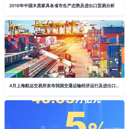
2019年中国木质家具各省市生产态势及进出口贸易分析
4月上海航运交易所发布我国交通运输经济运行及进出口贸易最新动态分析