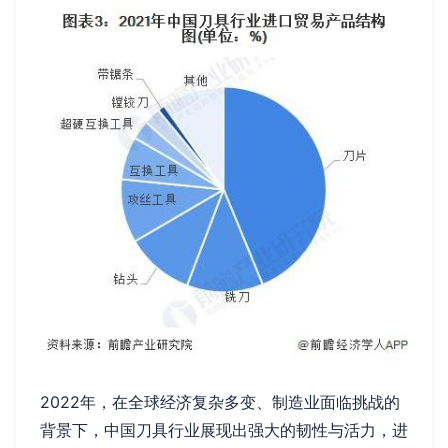
2022年，在全球经济复杂多变、制造业面临挑战的
背景下，中国刀具行业展现出强大的韧性与活力，进