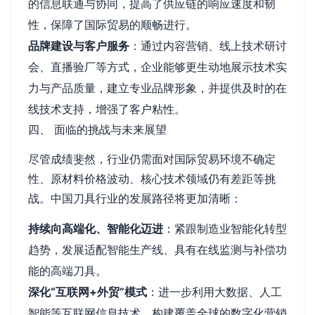
的信息联通与协同，提高了供应链的响应速度和韧
性，保障了国际贸易的顺畅进行。
品牌建设与客户服务
：通过内容营销、线上技术研讨
会、直播验厂等方式，企业能够更生动地展示技术实
力与产品质量，建立专业品牌形象，并提供及时的在
线技术支持，增强了客户粘性。
四、 面临的挑战与未来展望
尽管成绩斐然，行业仍需面对国际贸易环境不确定
性、原材料价格波动、核心技术领域仍有差距等挑
战。中国刀具行业的发展路径将更加清晰：
持续向高端化、智能化迈进
：紧跟制造业智能化转型
趋势，发展适配智能生产线、具有在线监测与补偿功
能的高端刀具。
深化“互联网+外贸”模式
：进一步利用大数据、人工
智能等互联网信息技术，构建覆盖全球的数字化营销