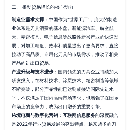
二、 推动贸易增长的核心动力
制造业需求支撑
：中国作为“世界工厂”，庞大的制造
业体系是刀具消费的基本盘。新能源汽车、航空航
天、精密模具、电子信息等战略性新兴产业的快速发
展，对加工精度、效率和质量提出了更高要求，直接
拉动了高品质、专用化刀具的市场需求，推动了相关
产品的进出口贸易。
产业升级与技术进步
：国内领先的刀具企业持续加大
研发投入，在材料技术、涂层技术、精密制造等领域
不断突破，部分产品性能已达到或接近国际先进水
平，不仅满足了国内高端市场需求，也增强了在国际
市场上的竞争力，成为出口增长的重要引擎。
跨境电商与数字化营销
：
互联网信息服务
的深度融合
是2022年行业贸易发展的突出特点。越来越多的刀