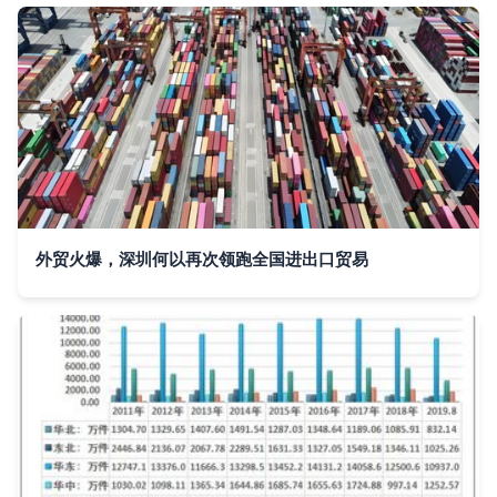
外贸火爆，深圳何以再次领跑全国进出口贸易