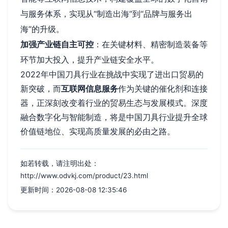
与服务体系，实现从“制造出海”到“品牌与服务出
海”的升级。
加强产业链自主可控
：在关键材料、精密制造装备等
环节加大投入，提升产业链安全水平。
2022年中国刀具行业在挑战中实现了进出口贸易的
新突破，而
互联网信息服务
作为关键的催化剂和连接
器，正深刻改变着行业的贸易生态与发展模式。深度
融合数字化与智能制造，将是中国刀具行业提升全球
价值链地位、实现高质量发展的必由之路。
如若转载，请注明出处：
http://www.odvkj.com/product/23.html
更新时间：2026-08-08 12:35:46