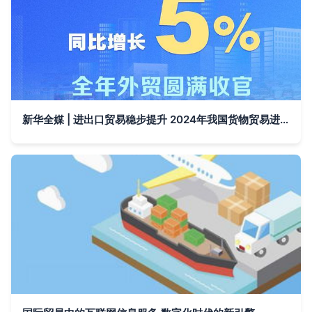
新华全媒 | 进出口贸易稳步提升 2024年我国货物贸易进出口总值同比增长5%