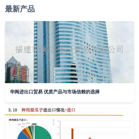
最新产品
华闽进出口贸易 优质产品与市场信赖的选择