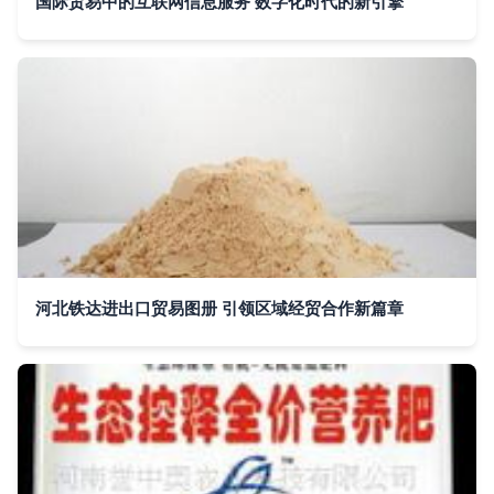
国际贸易中的互联网信息服务 数字化时代的新引擎
河北铁达进出口贸易图册 引领区域经贸合作新篇章