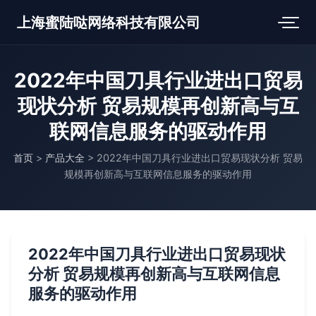
上海蜜陆哒网络科技有限公司
2022年中国刀具行业进出口贸易
现状分析 贸易规模再创新高与互
联网信息服务的驱动作用
首页
>
产品大全
>
2022年中国刀具行业进出口贸易现状分析 贸易
规模再创新高与互联网信息服务的驱动作用
2022年中国刀具行业进出口贸易现状
分析 贸易规模再创新高与互联网信息
服务的驱动作用