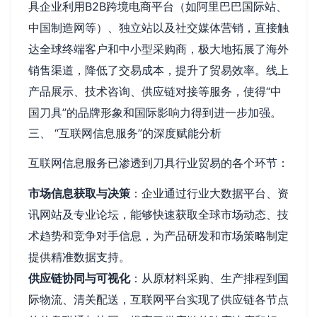
具企业利用B2B跨境电商平台（如阿里巴巴国际站、
中国制造网等）、独立站以及社交媒体营销，直接触
达全球终端客户和中小型采购商，极大地拓展了海外
销售渠道，降低了交易成本，提升了贸易效率。线上
产品展示、技术咨询、供应链对接等服务，使得“中
国刀具”的品牌形象和国际影响力得到进一步加强。
三、 “互联网信息服务”的深度赋能分析
互联网信息服务已渗透到刀具行业贸易的各个环节：
市场信息获取与决策
：企业通过行业大数据平台、资
讯网站及专业论坛，能够快速获取全球市场动态、技
术趋势和竞争对手信息，为产品研发和市场策略制定
提供精准数据支持。
供应链协同与可视化
：从原材料采购、生产排程到国
际物流、清关配送，互联网平台实现了供应链各节点