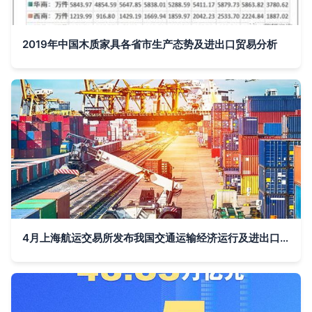
2019年中国木质家具各省市生产态势及进出口贸易分析
4月上海航运交易所发布我国交通运输经济运行及进出口贸易最新动态分析