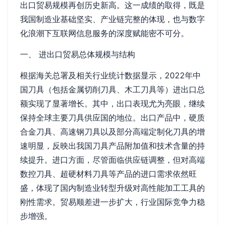
出口贸易规模再创历史新高。这一成绩的取得，既是
我国制造业基础坚实、产业链完整的体现，也与数字
化浪潮下互联网信息服务的深度赋能密不可分。
一、 进出口贸易总体规模与结构
根据海关总署及相关行业统计数据显示，2022年中
国刀具（包括金属切削刀具、木工刀具等）进出口总
额实现了显著增长。其中，出口表现尤为亮眼，继续
保持全球主要刀具供应国的地位。出口产品中，硬质
合金刀具、高速钢刀具以及部分高端定制化刀具的增
速明显，反映出我国刀具产品附加值和技术含量的持
续提升。进口方面，尽管面临供应链调整，但对高端
数控刀具、超硬材料刀具等产品的进口需求依然旺
盛，体现了国内制造业转型升级对高性能加工工具的
刚性需求。贸易顺差进一步扩大，行业国际竞争力稳
步增强。