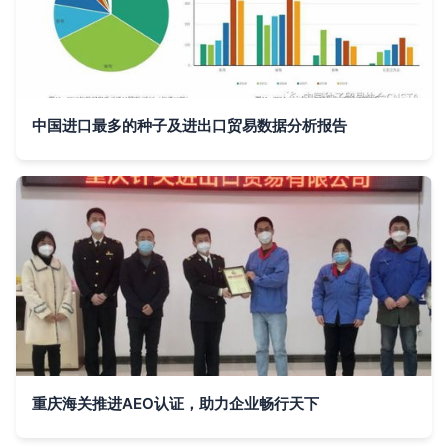
中国进口最多的种子及进出口贸易数据分析报告
重庆海关推进AEO认证，助力企业畅行天下