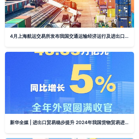
4月上海航运交易所发布我国交通运输经济运行及进出口贸易最新动态分析
新华全媒 | 进出口贸易稳步提升 2024年我国货物贸易进出口总值同比增长5%