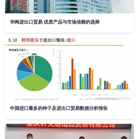
华闽进出口贸易 优质产品与市场信赖的选择
中国进口最多的种子及进出口贸易数据分析报告