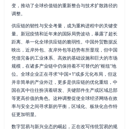
变，推动了全球价值链的重新整合与技术扩散路径的
调整。
供应链的韧性与安全考量，成为重构进程中的关键变
量。新冠疫情和近年来的国际局势波动，暴露了超长
距离、单一化全球供应链的脆弱性。中国外贸数据反
映出，近岸外包、友岸外包等趋势有所显现，但中国
凭借完备的工业体系、高效的基础设施和巨大的市场
规模，在诸多产业链中仍保持着不可替代的“枢纽”地
位。全球企业正在寻求“中国+1”或多元化布局，但这
并非简单的产业外迁，更多是供应链的优化重组，中
国在其中往往扮演着研发、关键部件生产或区域总部
等更高价值的角色。这种调整促使全球经济网络在效
率与安全之间寻求新的平衡，区域化、板块化合作特
征更加明显。
数字贸易与新兴业态的崛起，正在改写传统贸易的规