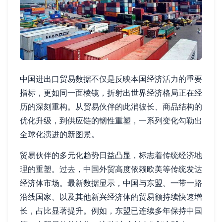
中国进出口贸易数据不仅是反映本国经济活力的重要
指标，更如同一面棱镜，折射出世界经济格局正在经
历的深刻重构。从贸易伙伴的此消彼长、商品结构的
优化升级，到供应链的韧性重塑，一系列变化勾勒出
全球化演进的新图景。
贸易伙伴的多元化趋势日益凸显，标志着传统经济地
理的重塑。过去，中国外贸高度依赖欧美等传统发达
经济体市场。最新数据显示，中国与东盟、一带一路
沿线国家、以及其他新兴经济体的贸易额持续快速增
长，占比显著提升。例如，东盟已连续多年保持中国